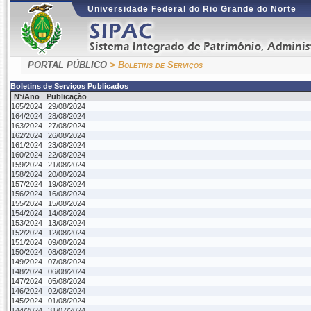
Universidade Federal do Rio Grande do Norte
PORTAL PÚBLICO
> Boletins de Serviços
Boletins de Serviços Publicados
N°/Ano
Publicação
165/2024
29/08/2024
164/2024
28/08/2024
163/2024
27/08/2024
162/2024
26/08/2024
161/2024
23/08/2024
160/2024
22/08/2024
159/2024
21/08/2024
158/2024
20/08/2024
157/2024
19/08/2024
156/2024
16/08/2024
155/2024
15/08/2024
154/2024
14/08/2024
153/2024
13/08/2024
152/2024
12/08/2024
151/2024
09/08/2024
150/2024
08/08/2024
149/2024
07/08/2024
148/2024
06/08/2024
147/2024
05/08/2024
146/2024
02/08/2024
145/2024
01/08/2024
144/2024
31/07/2024