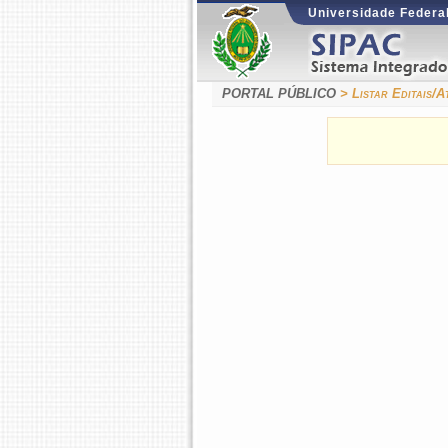
Universidade Federal
PORTAL PÚBLICO
> Listar Editais/A