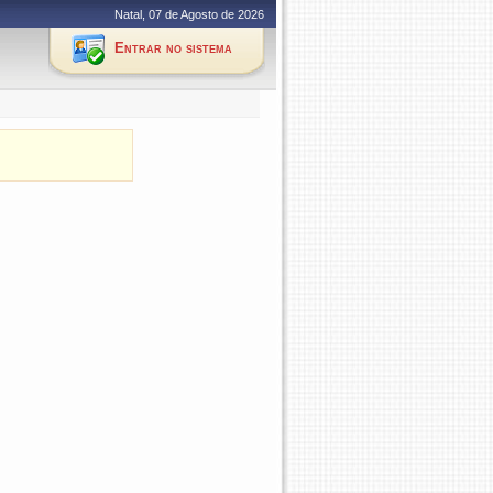
Natal, 07 de Agosto de 2026
Entrar no sistema