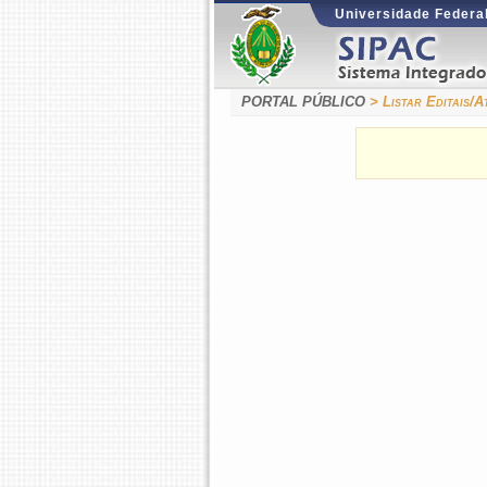
Universidade Federal
PORTAL PÚBLICO
> Listar Editais/A