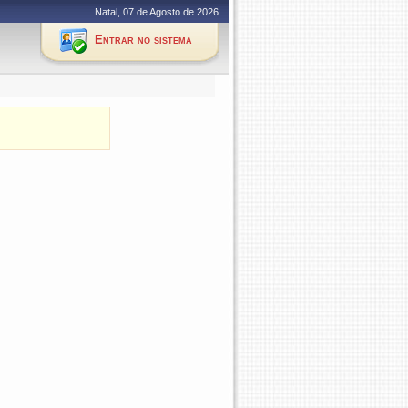
Natal, 07 de Agosto de 2026
Entrar no sistema