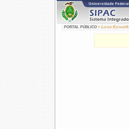
Universidade Federal
PORTAL PÚBLICO
> Listar Editais/A