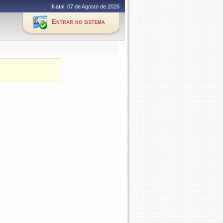
Natal, 07 de Agosto de 2026
Entrar no sistema