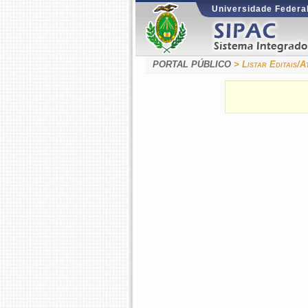
Universidade Federal
PORTAL PÚBLICO
> Listar Editais/A