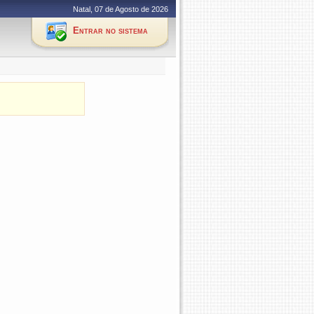
Natal, 07 de Agosto de 2026
Entrar no sistema