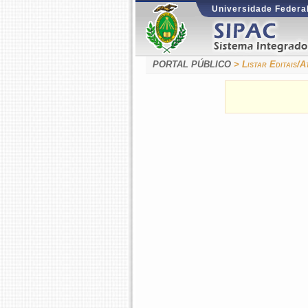
Universidade Federal
PORTAL PÚBLICO
> Listar Editais/A