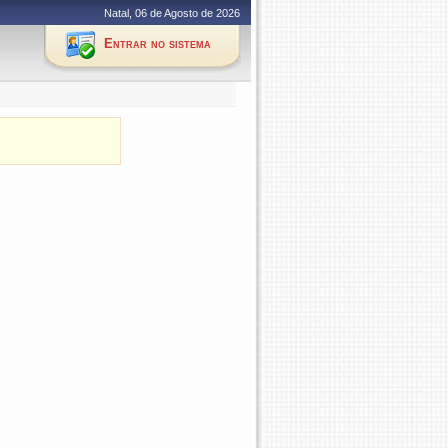
Natal, 06 de Agosto de 2026
Entrar no sistema