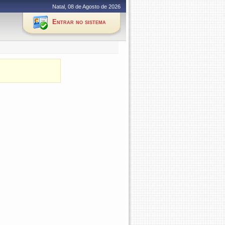
Natal, 08 de Agosto de 2026
Entrar no sistema