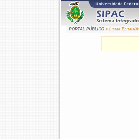
Universidade Federal
PORTAL PÚBLICO
> Listar Editais/A