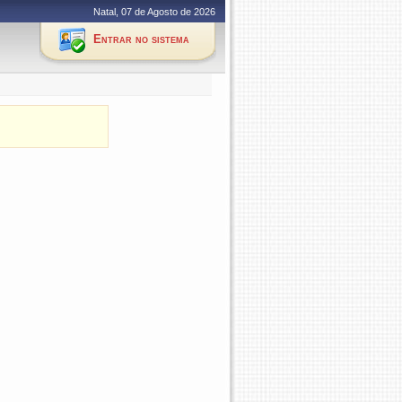
Natal, 07 de Agosto de 2026
Entrar no sistema