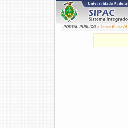
Universidade Federal
PORTAL PÚBLICO
> Listar Editais/A