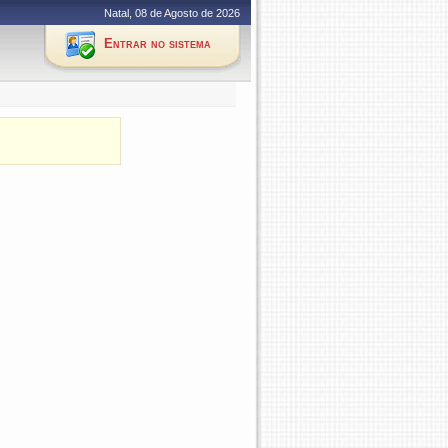
Natal, 08 de Agosto de 2026
Entrar no sistema