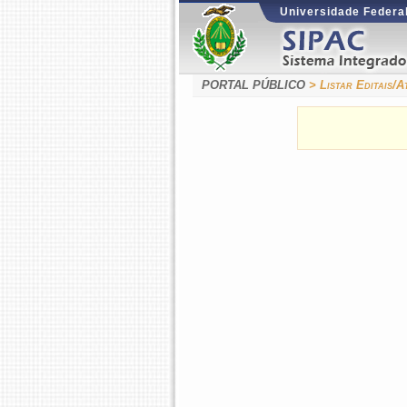
Universidade Federal
PORTAL PÚBLICO
> Listar Editais/A