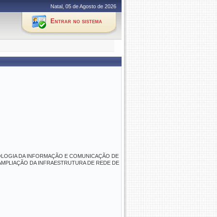
Natal, 05 de Agosto de 2026
Entrar no sistema
OLOGIA DA INFORMAÇÃO E COMUNICAÇÃO DE
 AMPLIAÇÃO DA INFRAESTRUTURA DE REDE DE