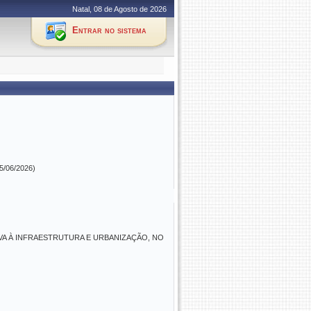
Natal, 08 de Agosto de 2026
Entrar no sistema
15/06/2026)
VA À INFRAESTRUTURA E URBANIZAÇÃO, NO